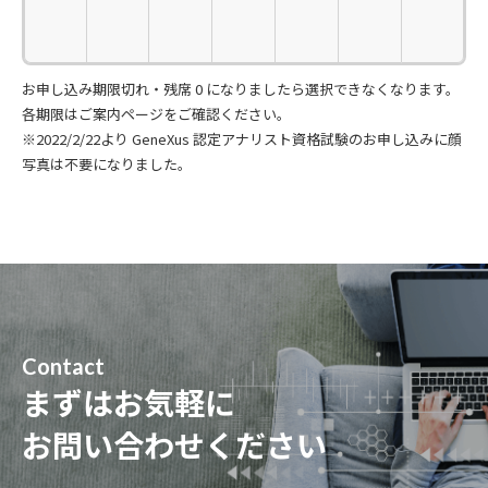
お申し込み期限切れ・残席 0 になりましたら選択できなくなります。
各期限はご案内ページをご確認ください。
※2022/2/22より GeneXus 認定アナリスト資格試験のお申し込みに顔
写真は不要になりました。
Contact
まずはお気軽に
お問い合わせください