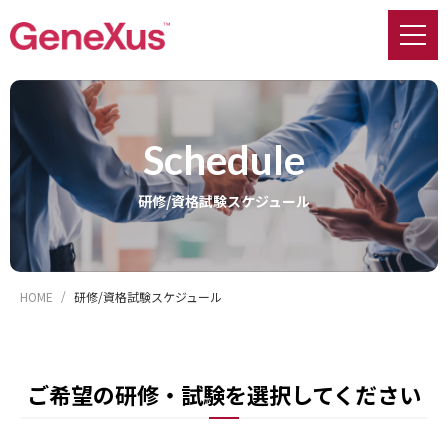
Schedule
研修/資格試験スケジュール
HOME
研修/資格試験スケジュール
ご希望の研修・試験を選択してください