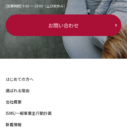
[営業時間] 9:00 〜 18:00（土日祝休み）
お問い合わせ
はじめての方へ
選ばれる理由
会社概要
ISMS/一般事業主行動計画
新着情報