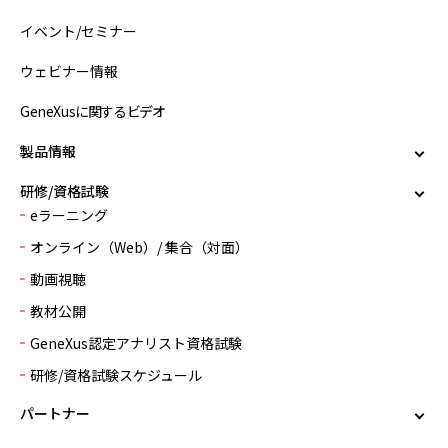
イベント/セミナー
ウェビナー情報
GeneXusに関するビデオ
製品情報
研修/資格試験
eラーニング
オンライン（Web）/ 集合（対面）
動画視聴
教材公開
GeneXus認定アナリスト資格試験
研修/資格試験スケジュール
パートナー