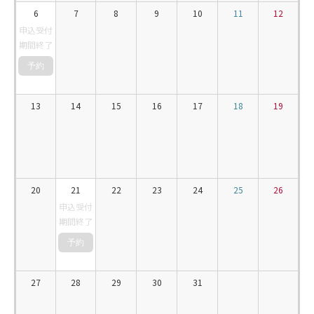
6
7
8
9
10
11
12
申込受付
期間終了
13
14
15
16
17
18
19
20
21
22
23
24
25
26
申込受付
期間終了
27
28
29
30
31