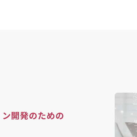
ョン開発のための