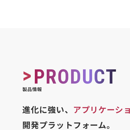
>
PRODUCT
製品情報
進化に強い、
アプリケーシ
開発プラットフォーム。