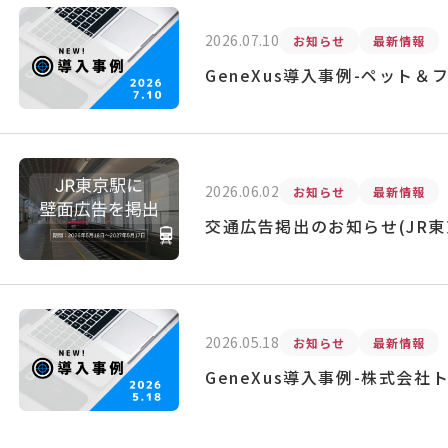
2026.07.10
お知らせ
最新情報
GeneXus導入事例-ペット
2026.06.02
お知らせ
最新情報
交通広告掲出のお知らせ(JR東
2026.05.18
お知らせ
最新情報
GeneXus導入事例-株式会