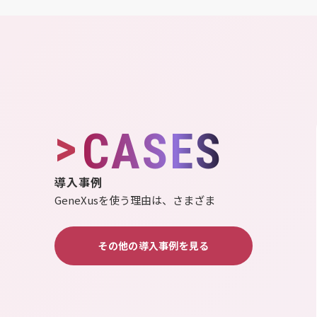
>
CASES
導入事例
GeneXusを使う理由は、さまざま
その他の導入事例を見る