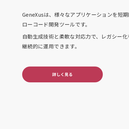
GeneXusは、様々なアプリケーションを短
ローコード開発ツールです。
自動生成技術と柔軟な対応力で、レガシー化
継続的に運用できます。
詳しく見る