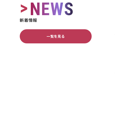
>
NEWS
新着情報
一覧を見る