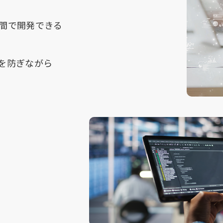
期間で開発できる
を防ぎながら