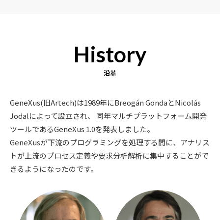
History
沿革
GeneXus(旧Artech)は1989年にBreogán GondaとNicolás
Jodalによって設立され、 同年マルチプラットフォーム開発
ツールであるGeneXus 1.0を発表しました。
GeneXusが下流のプログラミングを処理する間に、アナリス
トが上流のプロセス定義や要求分析解析に集中することがで
きるようになったのです。