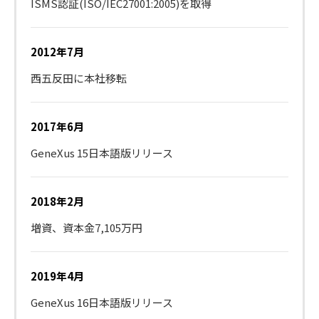
ISMS認証(ISO/IEC27001:2005)を取得
2012年7月
西五反田に本社移転
2017年6月
GeneXus 15日本語版リリース
2018年2月
増資、資本金7,105万円
2019年4月
GeneXus 16日本語版リリース