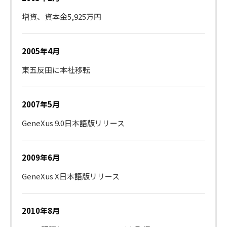
増資、資本金5,925万円
2005年4月
東五反田に本社移転
2007年5月
GeneXus 9.0日本語版リリース
2009年6月
GeneXus X日本語版リリース
2010年8月