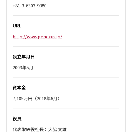
+81-3-6303-9980
URL
http://www.genexus.jp/
設立年月日
2003年5月
資本金
7,105万円（2018年6月）
役員
代表取締役社長：大脇 文雄