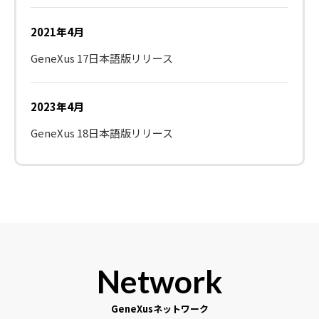
2021年4月
GeneXus 17日本語版リリース
2023年4月
GeneXus 18日本語版リリース
Network
GeneXusネットワーク