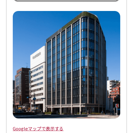
Googleマップで表示する