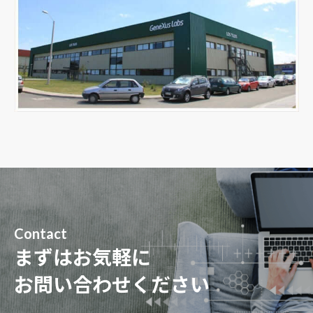
Contact
まずはお気軽に
お問い合わせください