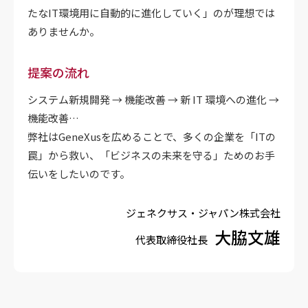
たなIT環境用に自動的に進化していく」のが理想では
ありませんか。
提案の流れ
システム新規開発 → 機能改善 → 新 IT 環境への進化 →
機能改善…
弊社はGeneXusを広めることで、多くの企業を「ITの
罠」から救い、「ビジネスの未来を守る」ためのお手
伝いをしたいのです。
ジェネクサス・ジャパン株式会社
大脇文雄
代表取締役社長