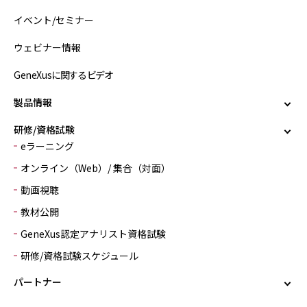
イベント/セミナー
ウェビナー情報
GeneXusに関するビデオ
製品情報
研修/資格試験
eラーニング
オンライン（Web）/ 集合（対面）
動画視聴
教材公開
GeneXus認定アナリスト資格試験
研修/資格試験スケジュール
パートナー