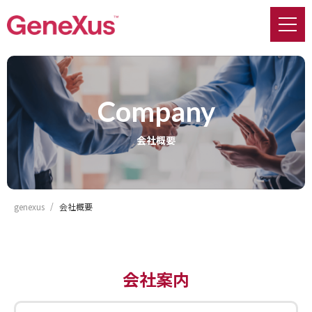
Company
会社概要
genexus
会社概要
会社案内