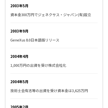
2003年5月
資本金300万円でジェネクサス・ジャパン(有)設立
2003年9月
GeneXus 8.0日本語版リリース
2004年4月
1,000万円の出資を受け株式会社化
2004年5月
技術士会有志等の出資を受け資本金は3,625万円
2005年2月