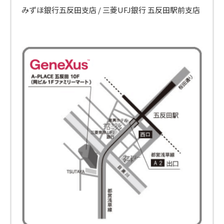
みずほ銀行五反田支店 / 三菱UFJ銀行 五反田駅前支店