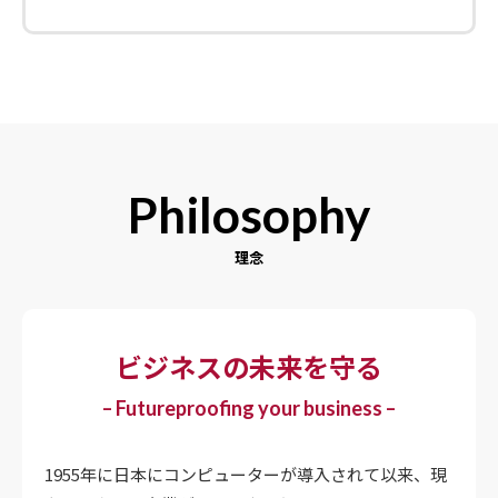
Philosophy
理念
ビジネスの未来を守る
– Futureproofing your business –
1955年に日本にコンピューターが導入されて以来、現