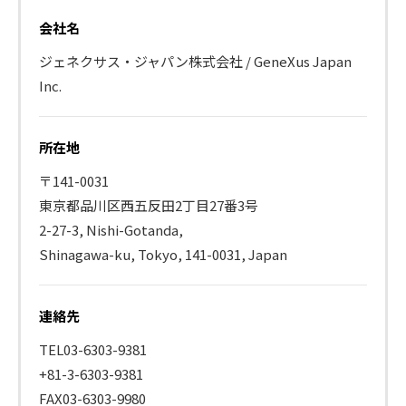
会社名
ジェネクサス・ジャパン株式会社 / GeneXus Japan
Inc.
所在地
〒141-0031
東京都品川区西五反田2丁目27番3号
2-27-3, Nishi-Gotanda,
Shinagawa-ku, Tokyo, 141-0031, Japan
連絡先
TEL03-6303-9381
+81-3-6303-9381
FAX03-6303-9980