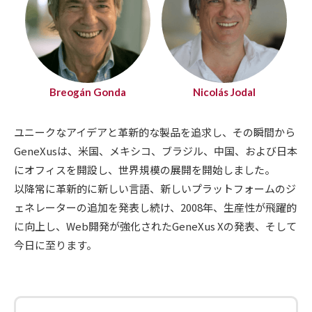
Breogán Gonda
Nicolás Jodal
ユニークなアイデアと革新的な製品を追求し、その瞬間から
GeneXusは、米国、メキシコ、ブラジル、中国、および日本
にオフィスを開設し、世界規模の展開を開始しました。
以降常に革新的に新しい言語、新しいプラットフォームのジ
ェネレーターの追加を発表し続け、2008年、生産性が飛躍的
に向上し、Web開発が強化されたGeneXus Xの発表、そして
今日に至ります。