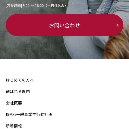
[営業時間] 9:00 〜 18:00（土日祝休み）
お問い合わせ
はじめての方へ
選ばれる理由
会社概要
ISMS/一般事業主行動計画
新着情報