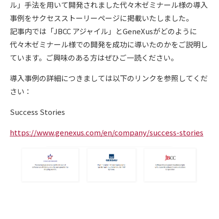
ル」手法を用いて開発されました代々木ゼミナール様の導入
事例をサクセスストーリーページに掲載いたしました。
記事内では「
JBCC
アジャイル」と
GeneXus
がどのように
代々木ゼミナール様での開発を成功に導いたのかをご説明し
ています。ご興味のある方はぜひご一読ください。
導入事例の詳細につきましては以下のリンクを参照してくだ
さい：
Success Stories
https://www.genexus.com/en/company/success-stories