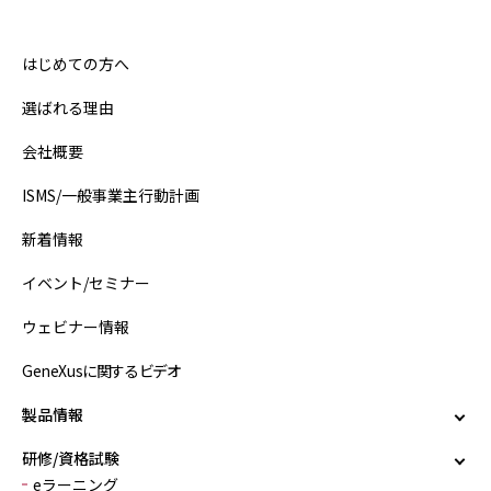
はじめての方へ
選ばれる理由
会社概要
ISMS/一般事業主行動計画
新着情報
イベント/セミナー
ウェビナー情報
GeneXusに関するビデオ
製品情報
研修/資格試験
eラーニング