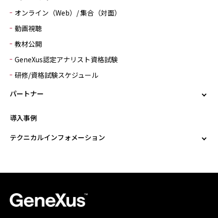
オンライン（Web）/ 集合（対面）
動画視聴
教材公開
GeneXus認定アナリスト資格試験
研修/資格試験スケジュール
パートナー
導入事例
テクニカルインフォメーション