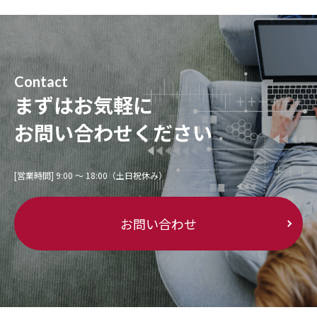
Contact
まずはお気軽に
お問い合わせください
[営業時間] 9:00 〜 18:00（土日祝休み）
お問い合わせ