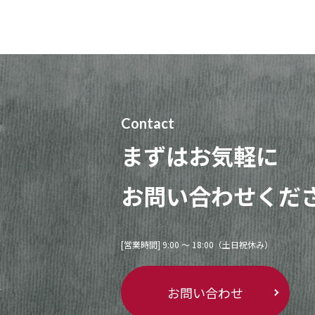
Contact
まずはお気軽に
お問い合わせくだ
[営業時間] 9:00 〜 18:00（土日祝休み）
お問い合わせ