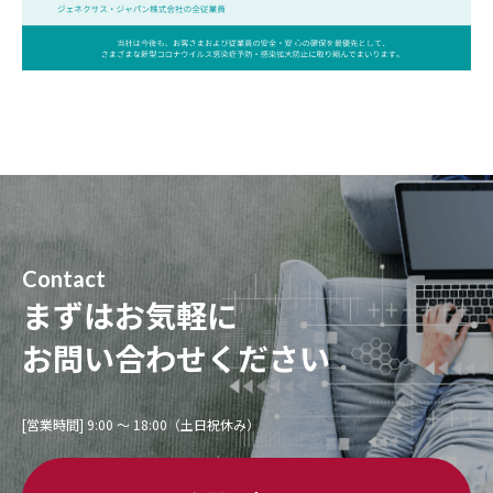
Contact
まずはお気軽に
お問い合わせください
[営業時間] 9:00 〜 18:00（土日祝休み）