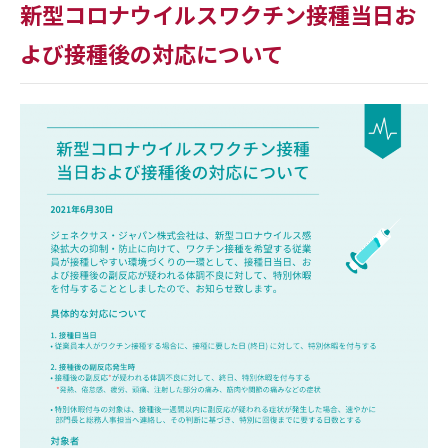
新型コロナウイルスワクチン接種当日お
よび接種後の対応について