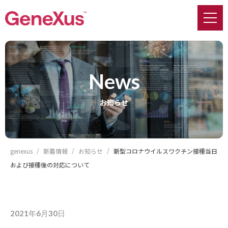
news
お知らせ
genexus
新着情報
お知らせ
新型コロナウイルスワクチン接種当日
および接種後の対応について
2021年6月30日