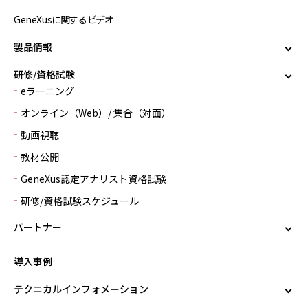
GeneXusに関するビデオ
製品情報
研修/資格試験
eラーニング
オンライン（Web）/ 集合（対面）
動画視聴
教材公開
GeneXus認定アナリスト資格試験
研修/資格試験スケジュール
パートナー
導入事例
テクニカルインフォメーション