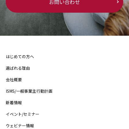
お問い合わせ
はじめての方へ
選ばれる理由
会社概要
ISMS/一般事業主行動計画
新着情報
イベント/セミナー
ウェビナー情報