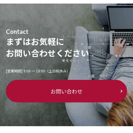
Contact
まずはお気軽に
お問い合わせください
[営業時間] 9:00 〜 18:00（土日祝休み）
お問い合わせ