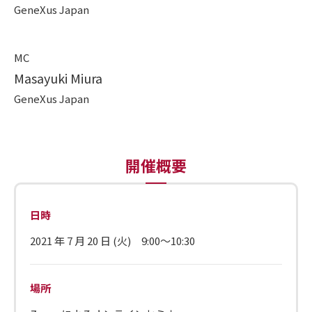
GeneXus Japan
MC
Masayuki Miura
GeneXus Japan
開催概要
日時
2021 年 7 月 20 日 (火) 9:00～10:30
場所