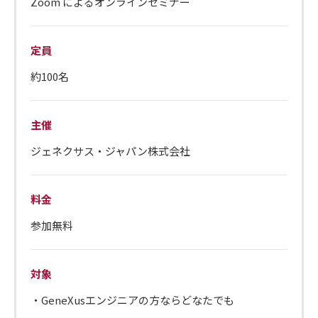
Zoom によるオンラインセミナー
定員
約100名
主催
ジェネクサス・ジャパン株式会社
料金
参加無料
対象
・GeneXusエンジニアの方ならどなたでも