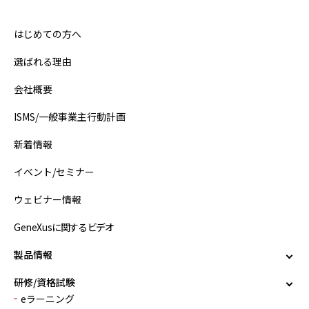
はじめての方へ
選ばれる理由
会社概要
ISMS/一般事業主行動計画
新着情報
イベント/セミナー
ウェビナー情報
GeneXusに関するビデオ
製品情報
研修/資格試験
eラーニング