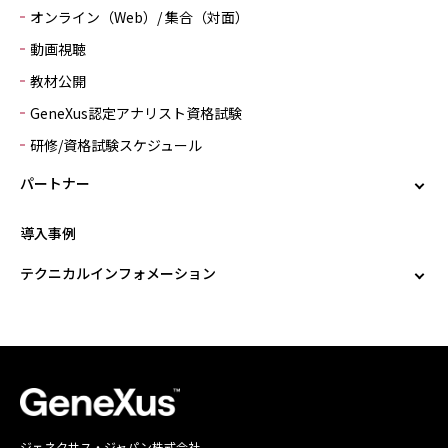
オンライン（Web）/ 集合（対面）
動画視聴
教材公開
GeneXus認定アナリスト資格試験
研修/資格試験スケジュール
パートナー
導入事例
テクニカルインフォメーション
ジェネクサス・ジャパン株式会社