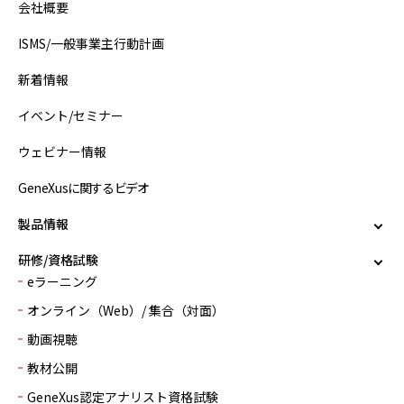
会社概要
ISMS/一般事業主行動計画
新着情報
イベント/セミナー
ウェビナー情報
GeneXusに関するビデオ
製品情報
研修/資格試験
eラーニング
オンライン（Web）/ 集合（対面）
動画視聴
教材公開
GeneXus認定アナリスト資格試験