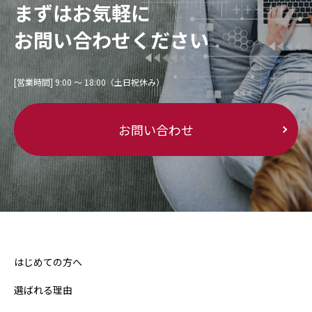
まずはお気軽に
お問い合わせください
[営業時間] 9:00 〜 18:00（土日祝休み）
お問い合わせ
はじめての方へ
選ばれる理由