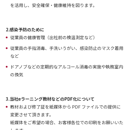
を活用し、安全確保・健康維持を図ります。
2.感染予防のために
従業員の健康管理（出社前の検温測定など）
従業員の手指消毒、手洗いうがい、感染防止のマスク着用
など
ドアノブなどの定期的なアルコール消毒の実施や執務室内
の換気
3.当社eラーニング教材などのPDF化について
教材および修了証を紙媒体から PDF ファイルでの提供に
変更させて頂きます。
紙媒体をご希望の場合、お客様各位での印刷をお願いいた