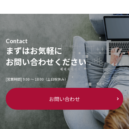
Contact
まずはお気軽に
お問い合わせください
[営業時間] 9:00 〜 18:00（土日祝休み）
お問い合わせ