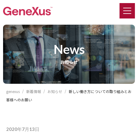
news
お知らせ
genexus
新着情報
お知らせ
新しい働き方についての取り組みとお
客様へのお願い
2020年7月13日