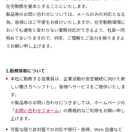
在宅勤務を基本とすることにいたします。
製品等のお問い合わせについては、メールのみの対応となる
為、皆様にはご不便をお掛けいたしますが、在宅勤務環境に
おいても通常と変わらない業務対応ができるよう、社員一同
努めてまいりますので、何卒、ご理解とご協力を賜りますよ
うお願い申し上げます。
1.勤務体制について
本社に勤務する従業員は、企業活動の安定継続に向けた新
しい働き方へシフトし、皆様へサービスをご提供いたしま
す。
※製品等のお問い合わせにつきましては、ホームページの
「
お問い合わせフォーム
」の積極的なご利用をお願い申し
上げます。
可能な限り非対面での対応や直行・直帰、Web 会議など