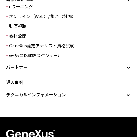
eラーニング
オンライン（Web）/ 集合（対面）
動画視聴
教材公開
GeneXus認定アナリスト資格試験
研修/資格試験スケジュール
パートナー
導入事例
テクニカルインフォメーション