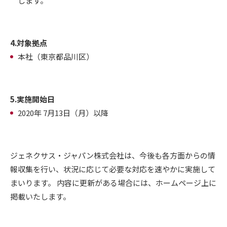
します。
4.対象拠点
本社（東京都品川区）
5.実施開始日
2020年 7月13日（月）以降
ジェネクサス・ジャパン株式会社は、今後も各方面からの情
報収集を行い、状況に応じて必要な対応を速やかに実施して
まいります。 内容に更新がある場合には、ホームページ上に
掲載いたします。