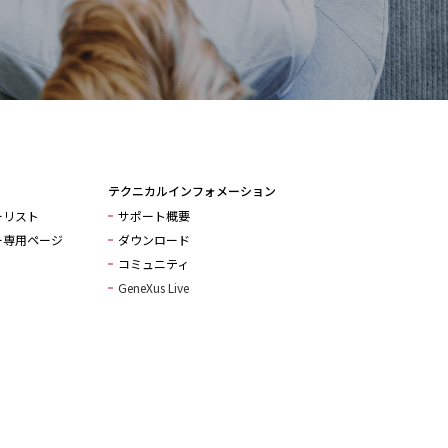
テクニカルインフォメーション
ーリスト
サポート概要
ー専用ページ
ダウンロード
コミュニティ
GeneXus Live