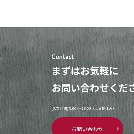
Contact
まずはお気軽に
お問い合わせくだ
[営業時間] 9:00 〜 18:00（土日祝休み）
お問い合わせ