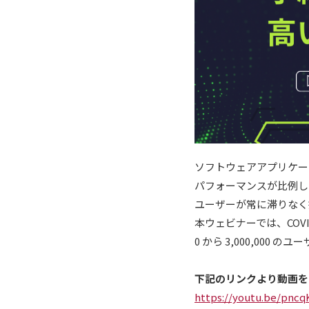
ソフトウェアアプリケー
パフォーマンスが比例し
ユーザーが常に滞りなく
本ウェビナーでは、COV
0 から 3,000,00
下記のリンクより動画を
https://youtu.be/pncq