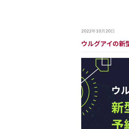
詳しく見る
最
2022年10月20日
ウルグアイの新