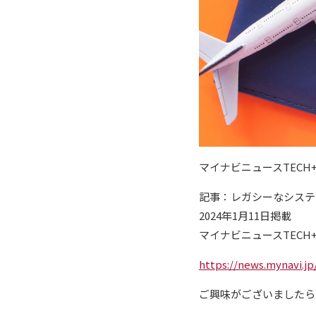
マイナビニュースTECH
記事：レガシーなシステム
2024年1月11日掲載
マイナビニュースTECH
https://news.mynavi.j
ご興味がございましたら