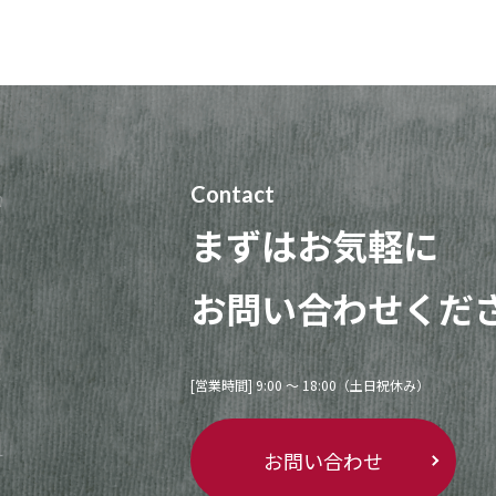
Contact
まずはお気軽に
お問い合わせくだ
[営業時間] 9:00 〜 18:00（土日祝休み）
お問い合わせ