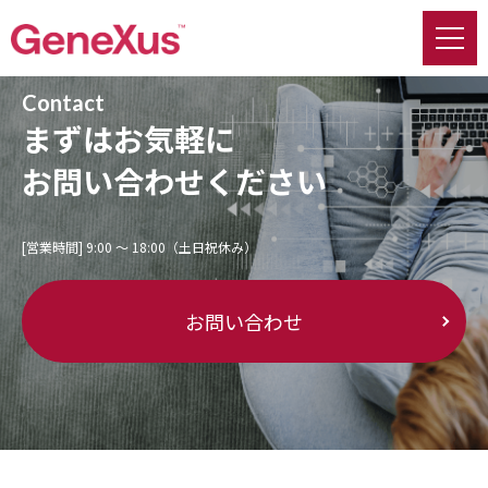
Contact
まずはお気軽に
お問い合わせください
[営業時間] 9:00 〜 18:00（土日祝休み）
お問い合わせ