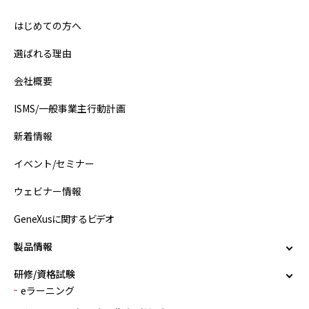
はじめての方へ
選ばれる理由
会社概要
ISMS/一般事業主行動計画
新着情報
イベント/セミナー
ウェビナー情報
GeneXusに関するビデオ
製品情報
研修/資格試験
eラーニング