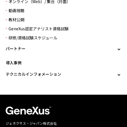
オンライン（Web）/ 集合（対面）
動画視聴
教材公開
GeneXus認定アナリスト資格試験
研修/資格試験スケジュール
パートナー
導入事例
テクニカルインフォメーション
ジェネクサス・ジャパン株式会社