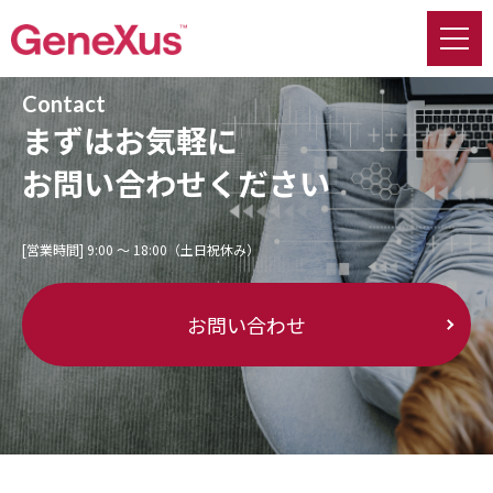
Contact
まずはお気軽に
お問い合わせください
[営業時間] 9:00 〜 18:00（土日祝休み）
お問い合わせ