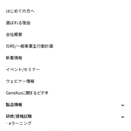
はじめての方へ
選ばれる理由
会社概要
ISMS/一般事業主行動計画
新着情報
イベント/セミナー
ウェビナー情報
GeneXusに関するビデオ
製品情報
研修/資格試験
eラーニング