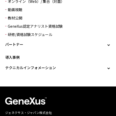
オンライン（Web）/ 集合（対面）
動画視聴
教材公開
GeneXus認定アナリスト資格試験
研修/資格試験スケジュール
パートナー
導入事例
テクニカルインフォメーション
ジェネクサス・ジャパン株式会社