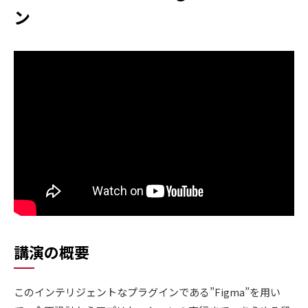
ン
講演の概要
このインテリジェントなプラグインである”Figma”を用い