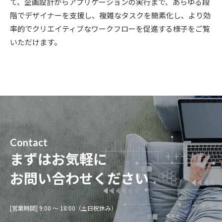
て、企画設計からアプリケーションの実行まで、あらゆる段
階でデザイナーを支援し、複雑なタスクを簡素化し、より効
率的でクリエイティブなワークフローを促進する様子をご覧
いただけます。
Contact
まずはお気軽に
お問い合わせください
[営業時間] 9:00 〜 18:00（土日祝休み）