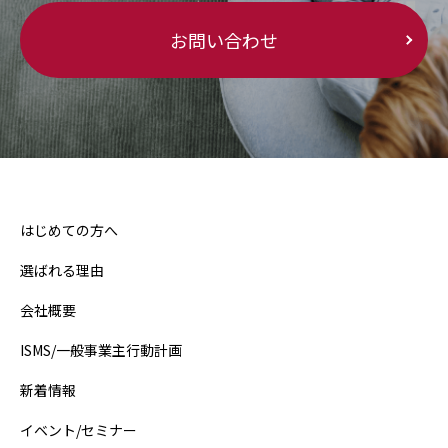
お問い合わせ
はじめての方へ
選ばれる理由
会社概要
ISMS/一般事業主行動計画
新着情報
イベント/セミナー