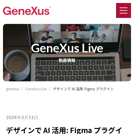
GeneXus Live
動画情報
genexus
GeneXus Live
デザインで AI 活用: Figma プラグイン
2024年3月11日
デザインで AI 活用: Figma プラグイ