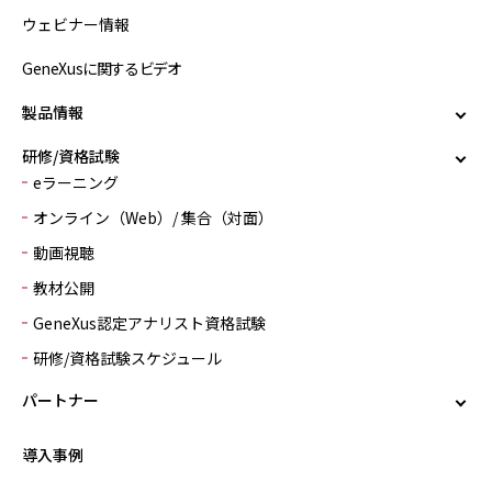
ウェビナー情報
GeneXusに関するビデオ
製品情報
研修/資格試験
eラーニング
オンライン（Web）/ 集合（対面）
動画視聴
教材公開
GeneXus認定アナリスト資格試験
研修/資格試験スケジュール
パートナー
導入事例