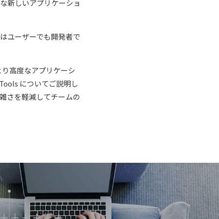
うな新しいアプリケーショ
はユーザーでも開発者で
し、より高度なアプリケーシ
ols についてご説明し
雑さを軽減してチームの