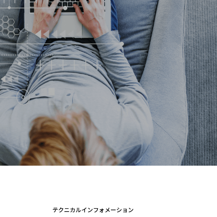
テクニカルインフォメーション