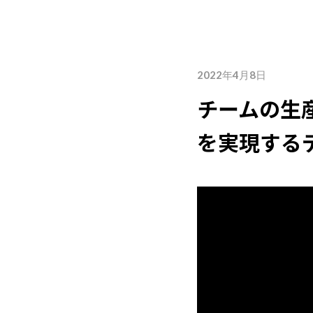
詳しく見る
最
2022年4月8日
チームの生
を実現する