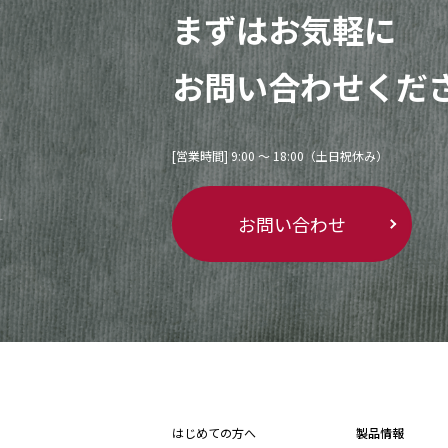
まずはお気軽に
お問い合わせくだ
[営業時間] 9:00 〜 18:00（土日祝休み）
お問い合わせ
はじめての方へ
製品情報