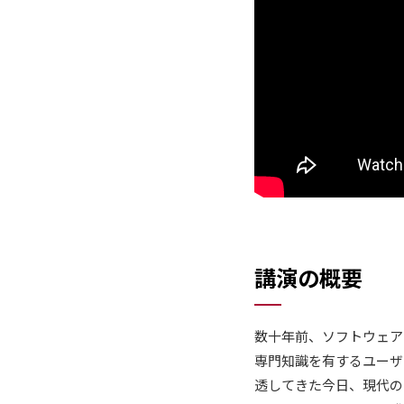
講演の概要
数十年前、ソフトウェア
専門知識を有するユーザ
透してきた今日、現代の