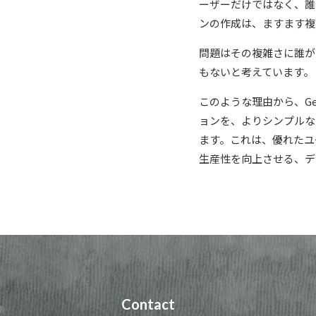
ーザーだけではなく、誰
ンの作成は、ますます複
問題はその複雑さに誰が
もないと考えています。
このような理由から、Ge
ョンを、よりシンプルな方
ます。これは、優れたユ
生産性を向上させる、デ
Contact