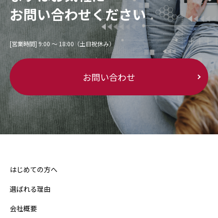
お問い合わせください
[営業時間] 9:00 〜 18:00（土日祝休み）
お問い合わせ
はじめての方へ
選ばれる理由
会社概要