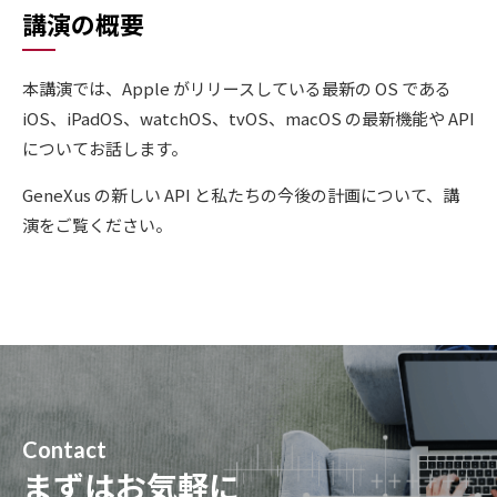
講演の概要
本講演では、Apple がリリースしている最新の OS である
iOS、iPadOS、watchOS、tvOS、macOS の最新機能や API
についてお話します。
GeneXus の新しい API と私たちの今後の計画について、講
演をご覧ください。
Contact
まずはお気軽に