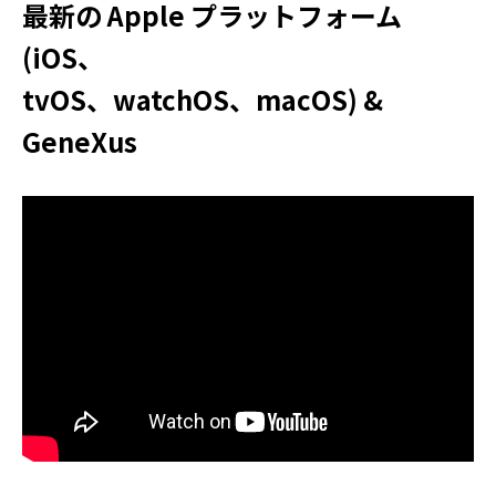
最新の Apple プラットフォーム
(iOS、
tvOS、watchOS、macOS) &
GeneXus