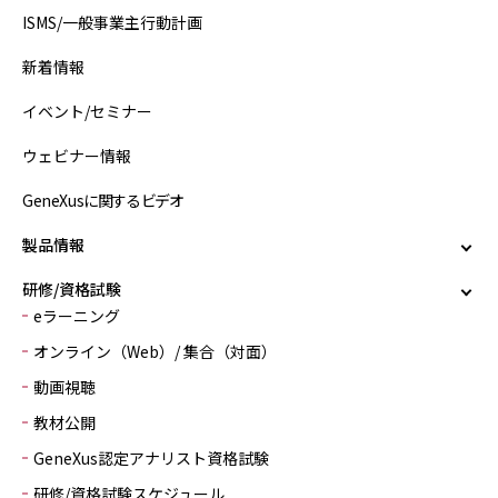
ISMS/一般事業主行動計画
新着情報
イベント/セミナー
ウェビナー情報
GeneXusに関するビデオ
製品情報
研修/資格試験
eラーニング
オンライン（Web）/ 集合（対面）
動画視聴
教材公開
GeneXus認定アナリスト資格試験
研修/資格試験スケジュール