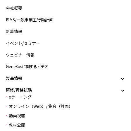
会社概要
ISMS/一般事業主行動計画
新着情報
イベント/セミナー
ウェビナー情報
GeneXusに関するビデオ
製品情報
研修/資格試験
eラーニング
オンライン（Web）/ 集合（対面）
動画視聴
教材公開