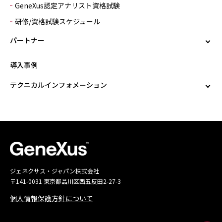
GeneXus認定アナリスト資格試験
研修/資格試験スケジュール
パートナー
導入事例
テクニカルインフォメーション
ジェネクサス・ジャパン株式会社
〒141-0031 東京都品川区西五反田2-27-3
個人情報保護方針について