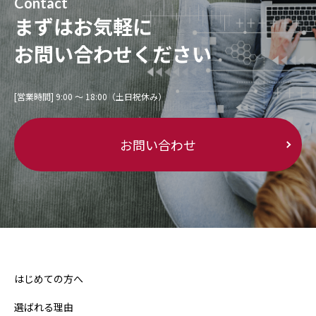
Contact
まずはお気軽に
お問い合わせください
[営業時間] 9:00 〜 18:00（土日祝休み）
お問い合わせ
はじめての方へ
選ばれる理由