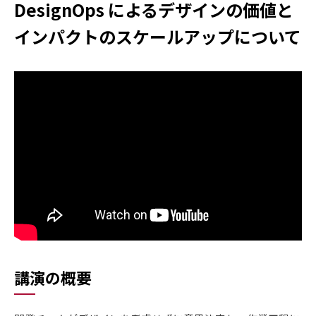
DesignOps によるデザインの価値と
インパクトのスケールアップについて
講演の概要