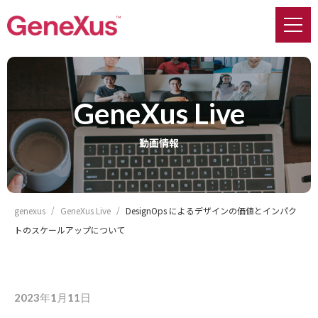
GeneXus Live
動画情報
genexus
GeneXus Live
DesignOps によるデザインの価値とインパク
トのスケールアップについて
2023年1月11日