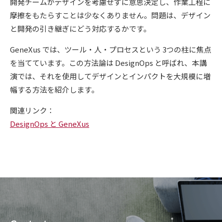
開発チームがデザインを考慮せずに意思決定し、作業工程に
摩擦をもたらすことは少なくありません。問題は、デザイン
と開発の引き継ぎにどう対応するかです。
GeneXus では、ツール・人・プロセスという 3つの柱に焦点
を当てています。この方法論は DesignOps と呼ばれ、本講
演では、それを使用してデザインとインパクトを大規模に増
幅する方法を紹介します。
関連リンク：
DesignOps と GeneXus