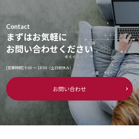
Contact
まずはお気軽に
お問い合わせください
[営業時間] 9:00 〜 18:00（土日祝休み）
お問い合わせ