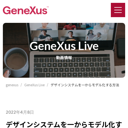
GeneXus Live
動画情報
genexus
GeneXus Live
デザインシステムを一からモデル化する方法
2022年4月8日
デザインシステムを一からモデル化す