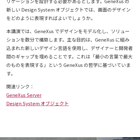
リケーションを設計する必要があるとします。GeneXus の
新しい Design System オブジェクトでは、画面のデザイン
をどのように表現すればよいでしょうか。
本講演では、GeneXus でデザインをモデル化し、ソリュー
ションを数分で構築します。主な目的は、GeneXus に組み
込まれた新しいデザイン言語を使用し、デザイナーと開発者
間のギャップを埋めることです。これは「最小の言葉で最大
のものを表現する」という GeneXus の哲学に基づいていま
す。
関連リンク：
GeneXus Server
Design System オブジェクト