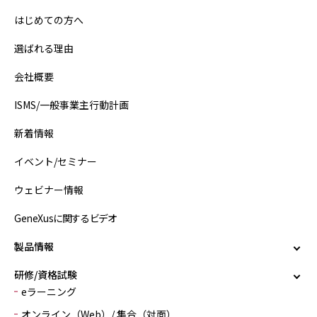
はじめての方へ
選ばれる理由
会社概要
ISMS/一般事業主行動計画
新着情報
イベント/セミナー
ウェビナー情報
GeneXusに関するビデオ
製品情報
研修/資格試験
eラーニング
オンライン（Web）/ 集合（対面）