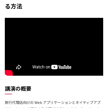
る方法
講演の概要
旅行代理店向けの Web アプリケーションとネイティブアプ