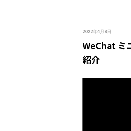
詳しく見る
最
2022年4月8日
WeChat
紹介