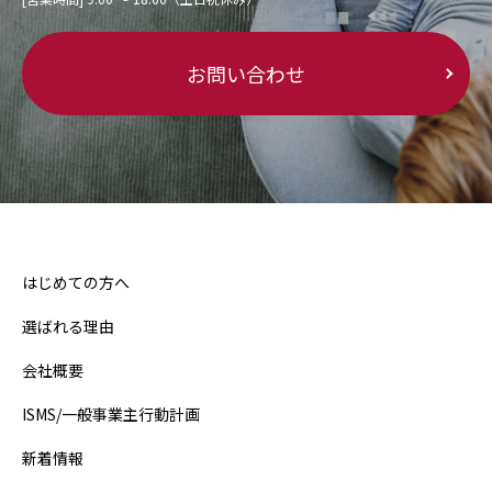
お問い合わせ
はじめての方へ
選ばれる理由
会社概要
ISMS/一般事業主行動計画
新着情報