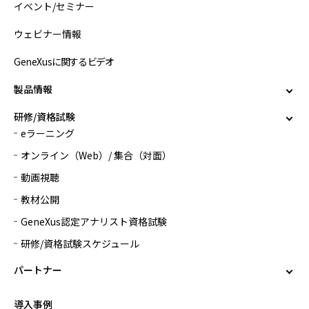
イベント/セミナー
ウェビナー情報
GeneXusに関するビデオ
製品情報
研修/資格試験
eラーニング
オンライン（Web）/ 集合（対面）
動画視聴
教材公開
GeneXus認定アナリスト資格試験
研修/資格試験スケジュール
パートナー
導入事例