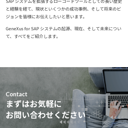
SAP システムを拡張するローコードツールとしての長い歴史
と経験を経て、現状といくつかの成功事例、そして将来のビ
ジョンを皆様にお伝えしたいと思います。
GeneXus for SAP システムの起源、現在、そして未来につい
て、すべてをご紹介します。
Contact
まずはお気軽に
お問い合わせください