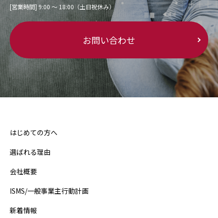
[営業時間] 9:00 〜 18:00（土日祝休み）
お問い合わせ
はじめての方へ
選ばれる理由
会社概要
ISMS/一般事業主行動計画
新着情報