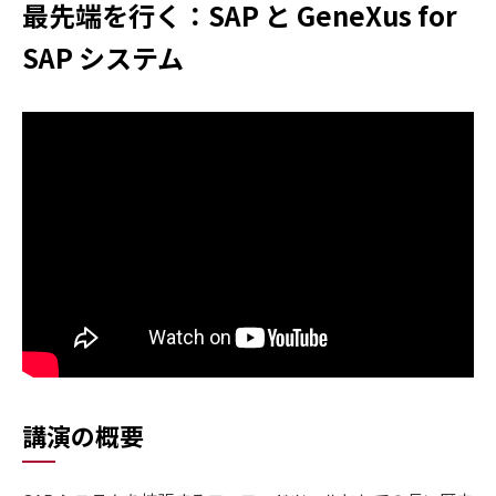
最先端を行く：SAP と GeneXus for
SAP システム
講演の概要