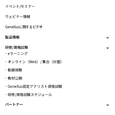
イベント/セミナー
ウェビナー情報
GeneXusに関するビデオ
製品情報
研修/資格試験
eラーニング
オンライン（Web）/ 集合（対面）
動画視聴
教材公開
GeneXus認定アナリスト資格試験
研修/資格試験スケジュール
パートナー