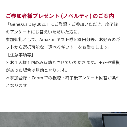
ご参加者様プレゼント (ノベルティ) のご案内
「GeneXus Day 2021」にご登録・ご参加いただき、終了後
のアンケートにお答えいただいた方に、
参加御礼として、Amazon ギフト券 500 円分等、お好みのギ
フトから選択可能な「選べるギフト」をお贈りします。
【注意事項等】
＊お 1 人様 1 回のみ有効とさせていただきます。不正や重複
があった場合は無効となります。
＊参加登録・Zoom での視聴・終了後アンケート回答が条件
となります。