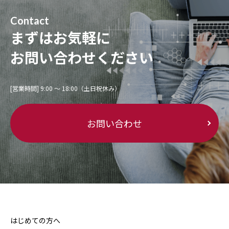
Contact
まずはお気軽に
お問い合わせください
[営業時間] 9:00 〜 18:00（土日祝休み）
お問い合わせ
はじめての方へ