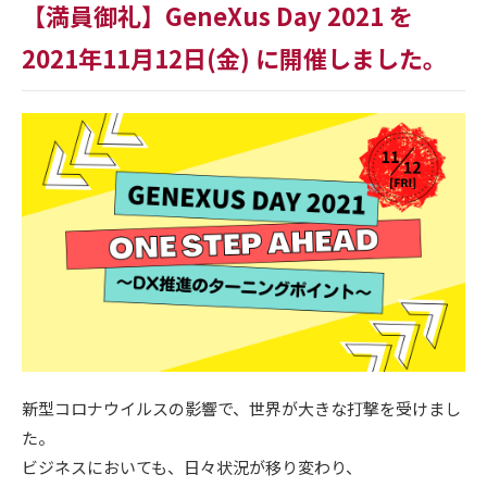
【満員御礼】GeneXus Day 2021 を
2021年11月12日(金) に開催しました。
新型コロナウイルスの影響で、世界が大きな打撃を受けまし
た。
ビジネスにおいても、日々状況が移り変わり、