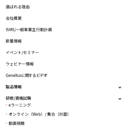
選ばれる理由
会社概要
ISMS/一般事業主行動計画
新着情報
イベント/セミナー
ウェビナー情報
GeneXusに関するビデオ
製品情報
研修/資格試験
eラーニング
オンライン（Web）/ 集合（対面）
動画視聴