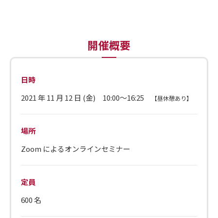
開催概要
日時
2021 年 11 月 12 日 (金) 10:00～16:25
【昼休憩あり】
場所
Zoom によるオンラインセミナー
定員
600 名