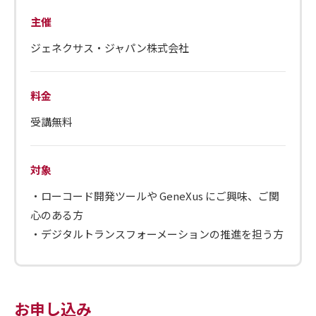
主催
ジェネクサス・ジャパン株式会社
料金
受講無料
対象
・ローコード開発ツールや GeneXus にご興味、ご関
心のある方
・デジタルトランスフォーメーションの推進を担う方
お申し込み