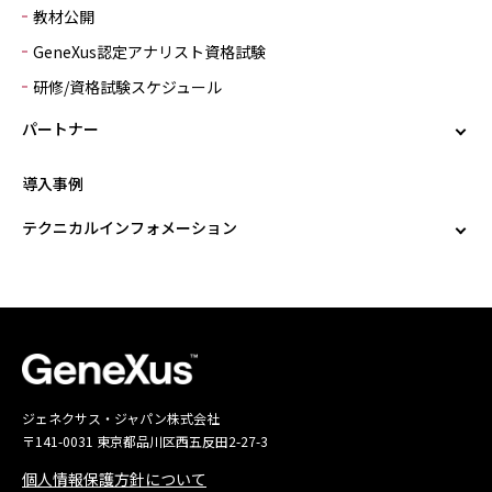
教材公開
GeneXus認定アナリスト資格試験
研修/資格試験スケジュール
パートナー
導入事例
テクニカルインフォメーション
ジェネクサス・ジャパン株式会社
〒141-0031 東京都品川区西五反田2-27-3
個人情報保護方針について